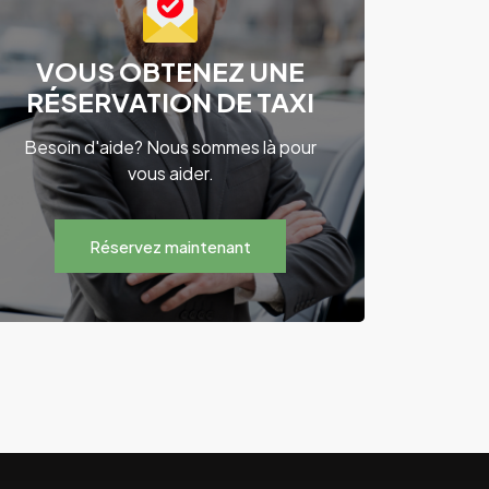
VOUS OBTENEZ UNE
RÉSERVATION DE TAXI
Besoin d'aide? Nous sommes là pour
vous aider.
Réservez maintenant