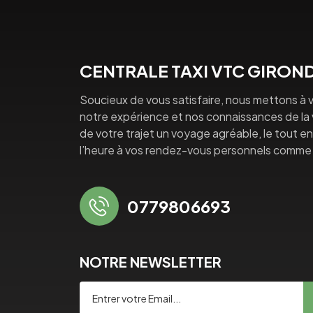
CENTRALE TAXI VTC GIRON
Soucieux de vous satisfaire, nous mettons à v
notre expérience et nos connaissances de la vi
de votre trajet un voyage agréable, le tout en 
l’heure à vos rendez-vous personnels comme 
0779806693
NOTRE NEWSLETTER