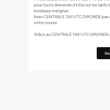
pour toute demande d'infos sur les tarifs 
bordeaux merignac.
Avec CENTRALE TAXI VTC GIRONDE pas de su
votre course.
Grâce au CENTRALE TAXI VTC GIRONDE c'e
Rés