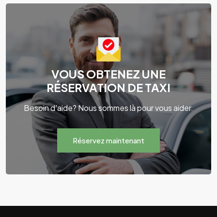
VOUS OBTENEZ UNE
RÉSERVATION DE TAXI
Besoin d'aide? Nous sommes là pour vous aider.
Réservez maintenant