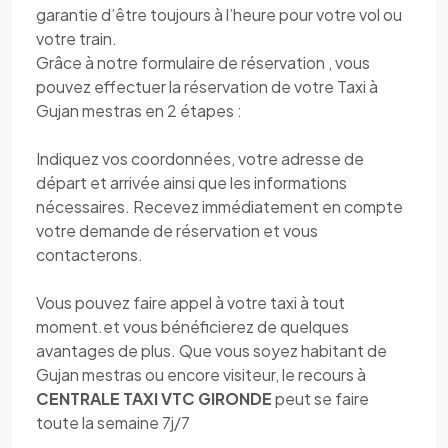
garantie d’être toujours à l’heure pour votre vol ou
votre train.
Grâce à notre formulaire de réservation , vous
pouvez effectuer la réservation de votre Taxi à
Gujan mestras en 2 étapes :
Indiquez vos coordonnées, votre adresse de
départ et arrivée ainsi que les informations
nécessaires. Recevez immédiatement en compte
votre demande de réservation et vous
contacterons.
Vous pouvez faire appel à votre taxi à tout
moment.et vous bénéficierez de quelques
avantages de plus. Que vous soyez habitant de
Gujan mestras ou encore visiteur, le recours à
CENTRALE TAXI VTC GIRONDE
peut se faire
toute la semaine 7j/7