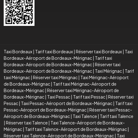
Taxi Bordeaux
|
Tarif taxi Bordeaux
|
Réserver taxi Bordeaux
|
Taxi
Bordeaux-Aéroport de Bordeaux-Mérignac
|
Tarif taxi
Bordeaux-Aéroport de Bordeaux-Mérignac
|
Réserver taxi
Bordeaux-Aéroport de Bordeaux-Mérignac
|
Taxi Mérignac
|
Tarif
taxi Mérignac
|
Réserver taxi Mérignac
|
Taxi Mérignac-Aéroport
de Bordeaux-Mérignac
|
Tarif taxi Mérignac-Aéroport de
Bordeaux-Mérignac
|
Réserver taxi Mérignac-Aéroport de
Bordeaux-Mérignac
|
Taxi Pessac
|
Tarif taxi Pessac
|
Réserver taxi
Pessac
|
Taxi Pessac-Aéroport de Bordeaux-Mérignac
|
Tarif taxi
Pessac-Aéroport de Bordeaux-Mérignac
|
Réserver taxi Pessac-
Aéroport de Bordeaux-Mérignac
|
Taxi Talence
|
Tarif taxi Talence
|
Réserver taxi Talence
|
Taxi Talence-Aéroport de Bordeaux-
Mérignac
|
Tarif taxi Talence-Aéroport de Bordeaux-Mérignac
|
Réserver taxi Talence-Aéroport de Bordeaux-Mérignac
|
Taxi