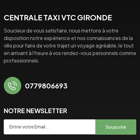
CENTRALE TAXI VTC GIRONDE
Soucieux de vous satisfaire, nous mettons à votre
disposition notre expérience et nos connaissances de la
ville pour faire de votre trajet un voyage agréable, le tout
en arrivant à l’heure à vos rendez-vous personnels comme
professionnels.
0779806693
NOTRE NEWSLETTER
Souscrire