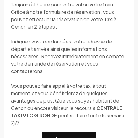
toujours à l’heure pour votre vol ou votre train.
Grâce à notre formulaire de réservation , vous
pouvez effectuer la réservation de votre Taxi à
Cenon en 2 étapes :
Indiquez vos coordonnées, votre adresse de
départ et arrivée ainsi que les informations
nécessaires. Recevez immédiatement en compte
votre demande de réservation et vous
contacterons.
Vous pouvez faire appel à votre taxi à tout
moment.et vous bénéficierez de quelques
avantages de plus. Que vous soyez habitant de
Cenon ou encore visiteur, le recours à
CENTRALE
TAXI VTC GIRONDE
peut se faire toute la semaine
7j/7