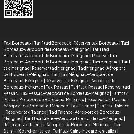
Taxi Bordeaux
|
Tarif taxi Bordeaux
|
Réserver taxi Bordeaux
|
Taxi
Bordeaux-Aéroport de Bordeaux-Mérignac
|
Tarif taxi
Bordeaux-Aéroport de Bordeaux-Mérignac
|
Réserver taxi
Bordeaux-Aéroport de Bordeaux-Mérignac
|
Taxi Mérignac
|
Tarif
taxi Mérignac
|
Réserver taxi Mérignac
|
Taxi Mérignac-Aéroport
de Bordeaux-Mérignac
|
Tarif taxi Mérignac-Aéroport de
Bordeaux-Mérignac
|
Réserver taxi Mérignac-Aéroport de
Bordeaux-Mérignac
|
Taxi Pessac
|
Tarif taxi Pessac
|
Réserver taxi
Pessac
|
Taxi Pessac-Aéroport de Bordeaux-Mérignac
|
Tarif taxi
Pessac-Aéroport de Bordeaux-Mérignac
|
Réserver taxi Pessac-
Aéroport de Bordeaux-Mérignac
|
Taxi Talence
|
Tarif taxi Talence
|
Réserver taxi Talence
|
Taxi Talence-Aéroport de Bordeaux-
Mérignac
|
Tarif taxi Talence-Aéroport de Bordeaux-Mérignac
|
Réserver taxi Talence-Aéroport de Bordeaux-Mérignac
|
Taxi
Saint-Médard-en-Jalles
|
Tarif taxi Saint-Médard-en-Jalles
|