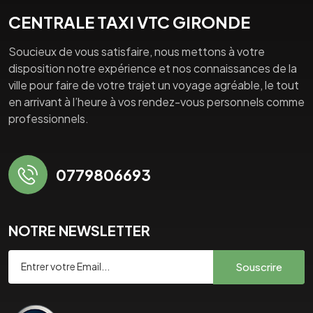
CENTRALE TAXI VTC GIRONDE
Soucieux de vous satisfaire, nous mettons à votre
disposition notre expérience et nos connaissances de la
ville pour faire de votre trajet un voyage agréable, le tout
en arrivant à l’heure à vos rendez-vous personnels comme
professionnels.
0779806693
NOTRE NEWSLETTER
Souscrire