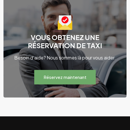
VOUS OBTENEZ UNE
RÉSERVATION DE TAXI
Besoin d'aide? Nous sommes là pour vous aider.
Réservez maintenant