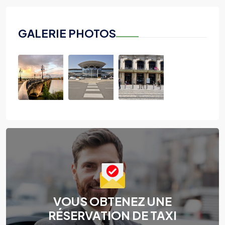
GALERIE PHOTOS
VOUS OBTENEZ UNE
RÉSERVATION DE TAXI