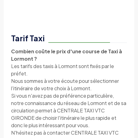
Tarif Taxi
Combien coûte le prix d'une course de Taxi à
Lormont ?
Les tarifs des taxis à Lormont sont fixés par le
préfet.
Nous sommes à votre écoute pour sélectionner
l'itinéraire de votre choix à Lormont.
Si vous n'avez pas de préférence particulière,
notre connaissance du réseau de Lormont et de sa
circulation permet à CENTRALE TAXI VTC
GIRONDE de choisir l'itinéraire le plus rapide et
donc le plus intéressant pour vous.
N'hésitez pas à contacter CENTRALE TAXI VTC