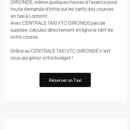
GIRONDE, même quelques heures à l'avance pour
toute demande d'infos sur les tarifs des courses
en taxi à Lormont.
Avec CENTRALE TAXI VTC GIRONDE pas de
surprise, calculez directement en ligne le tarif de
votre course.
Grâce au CENTRALE TAXI VTC GIRONDE c'est
vous qui gérez votre budget !
Réserver un Taxi