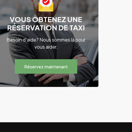
VOUS OBTENEZ UNE
RÉSERVATION DE TAXI
Besoin d'aide? Nous sommes là pour
vous aider.
Réservez maintenant