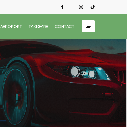
 AEROPORT
TAXI GARE
CONTACT