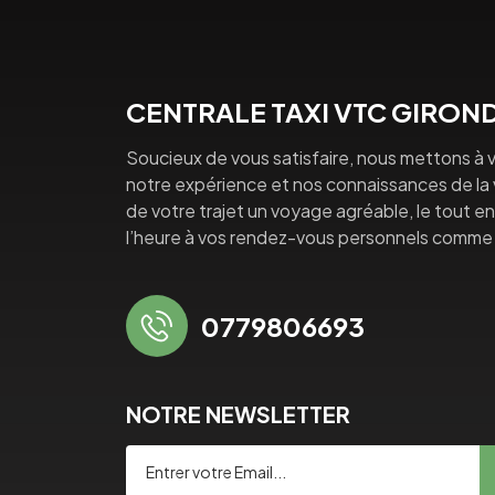
CENTRALE TAXI VTC GIRON
Soucieux de vous satisfaire, nous mettons à v
notre expérience et nos connaissances de la vi
de votre trajet un voyage agréable, le tout en 
l’heure à vos rendez-vous personnels comme 
0779806693
NOTRE NEWSLETTER