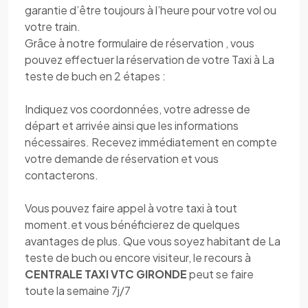
garantie d’être toujours à l’heure pour votre vol ou
votre train.
Grâce à notre formulaire de réservation , vous
pouvez effectuer la réservation de votre Taxi à La
teste de buch en 2 étapes :
Indiquez vos coordonnées, votre adresse de
départ et arrivée ainsi que les informations
nécessaires. Recevez immédiatement en compte
votre demande de réservation et vous
contacterons.
Vous pouvez faire appel à votre taxi à tout
moment.et vous bénéficierez de quelques
avantages de plus. Que vous soyez habitant de La
teste de buch ou encore visiteur, le recours à
CENTRALE TAXI VTC GIRONDE
peut se faire
toute la semaine 7j/7