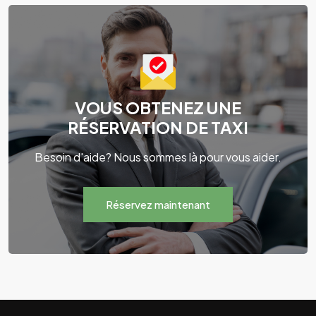
VOUS OBTENEZ UNE
RÉSERVATION DE TAXI
Besoin d'aide? Nous sommes là pour vous aider.
Réservez maintenant