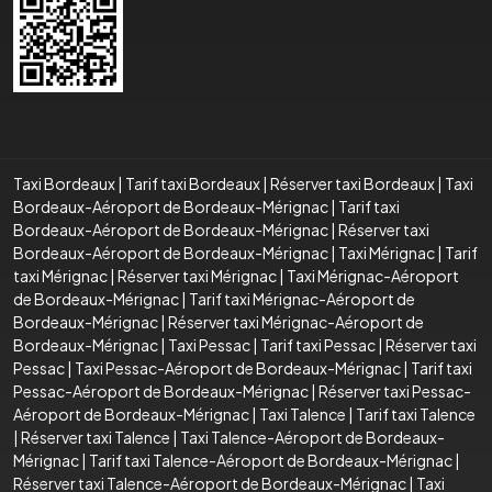
Taxi Bordeaux
|
Tarif taxi Bordeaux
|
Réserver taxi Bordeaux
|
Taxi
Bordeaux-Aéroport de Bordeaux-Mérignac
|
Tarif taxi
Bordeaux-Aéroport de Bordeaux-Mérignac
|
Réserver taxi
Bordeaux-Aéroport de Bordeaux-Mérignac
|
Taxi Mérignac
|
Tarif
taxi Mérignac
|
Réserver taxi Mérignac
|
Taxi Mérignac-Aéroport
de Bordeaux-Mérignac
|
Tarif taxi Mérignac-Aéroport de
Bordeaux-Mérignac
|
Réserver taxi Mérignac-Aéroport de
Bordeaux-Mérignac
|
Taxi Pessac
|
Tarif taxi Pessac
|
Réserver taxi
Pessac
|
Taxi Pessac-Aéroport de Bordeaux-Mérignac
|
Tarif taxi
Pessac-Aéroport de Bordeaux-Mérignac
|
Réserver taxi Pessac-
Aéroport de Bordeaux-Mérignac
|
Taxi Talence
|
Tarif taxi Talence
|
Réserver taxi Talence
|
Taxi Talence-Aéroport de Bordeaux-
Mérignac
|
Tarif taxi Talence-Aéroport de Bordeaux-Mérignac
|
Réserver taxi Talence-Aéroport de Bordeaux-Mérignac
|
Taxi