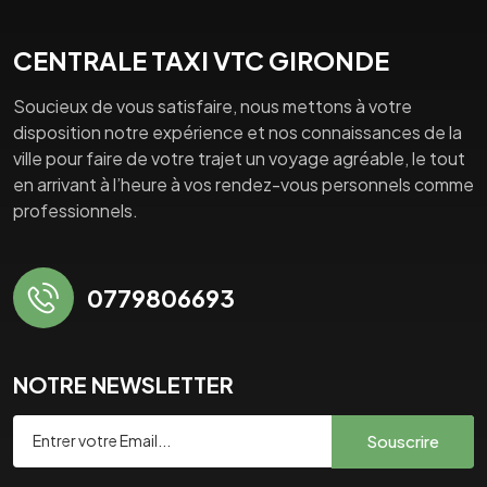
CENTRALE TAXI VTC GIRONDE
Soucieux de vous satisfaire, nous mettons à votre
disposition notre expérience et nos connaissances de la
ville pour faire de votre trajet un voyage agréable, le tout
en arrivant à l’heure à vos rendez-vous personnels comme
professionnels.
0779806693
NOTRE NEWSLETTER
Souscrire