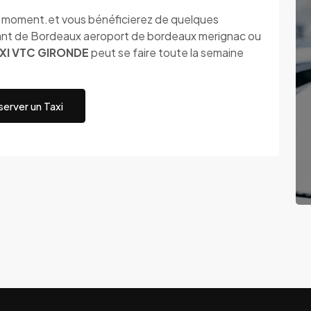
ut moment.et vous bénéficierez de quelques
ant de Bordeaux aeroport de bordeaux merignac ou
XI VTC GIRONDE
peut se faire toute la semaine
erver un Taxi