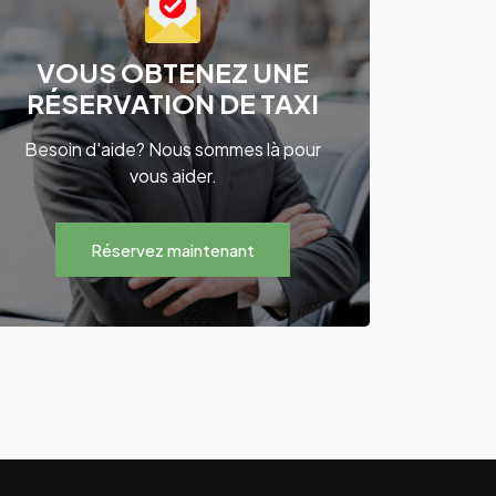
VOUS OBTENEZ UNE
RÉSERVATION DE TAXI
Besoin d'aide? Nous sommes là pour
vous aider.
Réservez maintenant