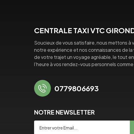
CENTRALE TAXI VTC GIRON
Soucieux de vous satisfaire, nous mettons à v
notre expérience et nos connaissances de la vi
de votre trajet un voyage agréable, le tout en 
l’heure à vos rendez-vous personnels comme 
0779806693
NOTRE NEWSLETTER